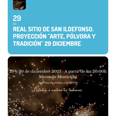
29
DIC
REAL SITIO DE SAN ILDEFONSO.
PROYECCIÓN "ARTE, PÓLVORA Y
TRADICIÓN" 29 DICIEMBRE