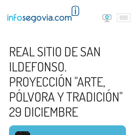
REAL SITIO DE SAN
ILDEFONSO.
PROYECCIÓN "ARTE,
PÓLVORA Y TRADICIÓN"
29 DICIEMBRE