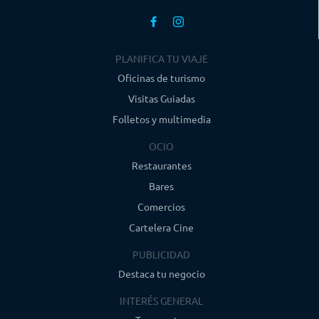
PLANIFICA TU VIAJE
Oficinas de turismo
Visitas Guiadas
Folletos y multimedia
OCIO
Restaurantes
Bares
Comercios
Cartelera Cine
PUBLICIDAD
Destaca tu negocio
INTERÉS GENERAL