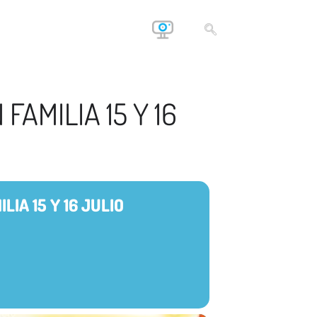
FAMILIA 15 Y 16
LIA 15 Y 16 JULIO