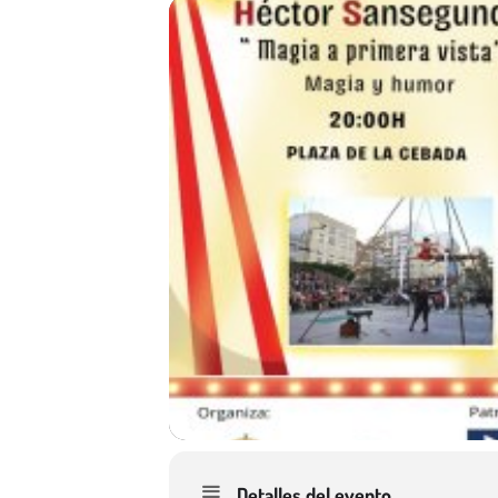
Detalles del evento