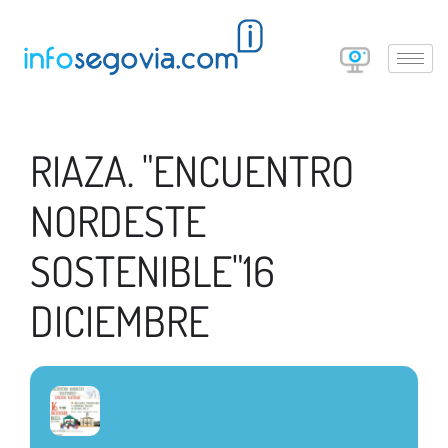
RIAZA. "ENCUENTRO
NORDESTE
SOSTENIBLE"16
DICIEMBRE