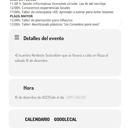
Detalles del evento
«Encuentro Nordeste Sostenible» que se llevará a cabo en Riaza el
sábado 16 de diciembre.
Hora
16 de diciembre de 2023
Todo el día
(GMT+00:00)
CALENDARIO
GOOGLECAL