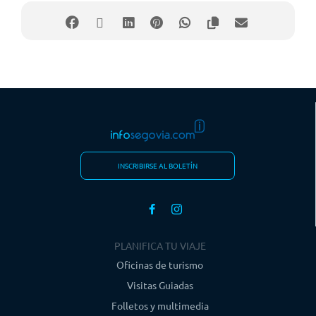
INSCRIBIRSE AL BOLETÍN
PLANIFICA TU VIAJE
Oficinas de turismo
Visitas Guiadas
Folletos y multimedia