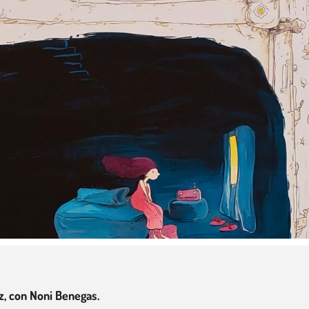
z, con Noni Benegas.