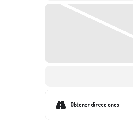
Obtener direcciones