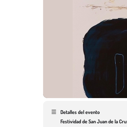
Detalles del evento
Festividad de San Juan de la Cru