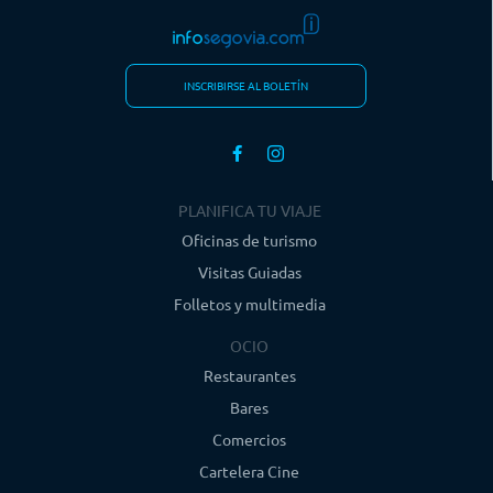
INSCRIBIRSE AL BOLETÍN
PLANIFICA TU VIAJE
Oficinas de turismo
Visitas Guiadas
Folletos y multimedia
OCIO
Restaurantes
Bares
Comercios
Cartelera Cine