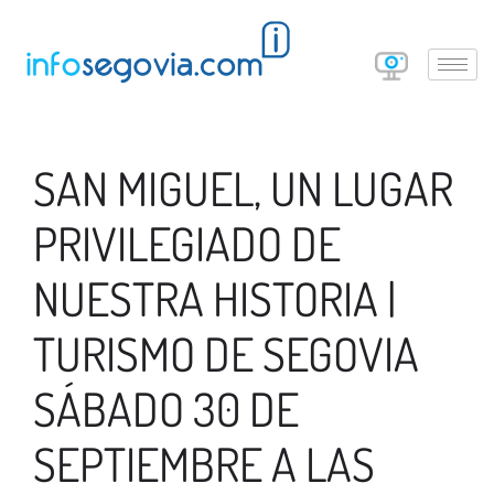
SAN MIGUEL, UN LUGAR
PRIVILEGIADO DE
NUESTRA HISTORIA |
TURISMO DE SEGOVIA
SÁBADO 30 DE
SEPTIEMBRE A LAS