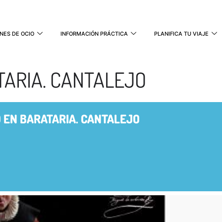
NES DE OCIO
INFORMACIÓN PRÁCTICA
PLANIFICA TU VIAJE
ARIA. CANTALEJO
 EN BARATARIA. CANTALEJO