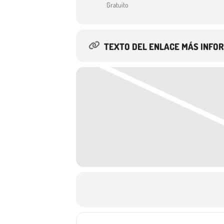
Gratuito
TEXTO DEL ENLACE MÁS INFO