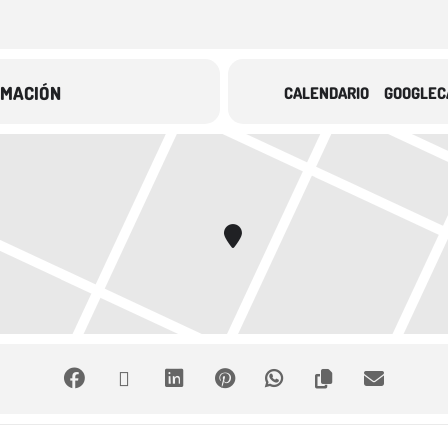
RMACIÓN
CALENDARIO
GOOGLEC