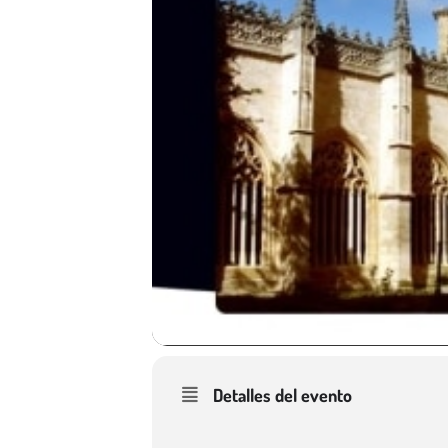
Detalles del evento