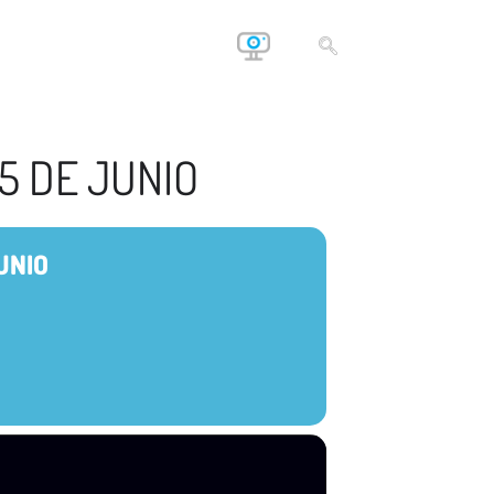
5 DE JUNIO
UNIO