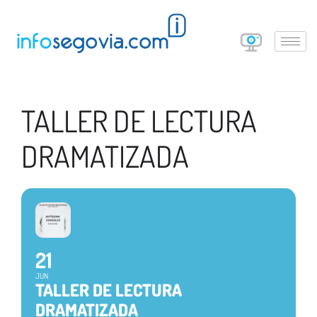
TALLER DE LECTURA
DRAMATIZADA
21
JUN
TALLER DE LECTURA
DRAMATIZADA