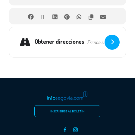
Obtener direcciones
INSCRIBIRSE AL BOLETÍN