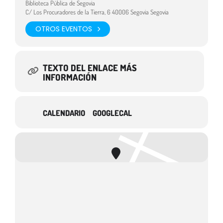
Biblioteca Pública de Segovia
C/ Los Procuradores de la Tierra, 6 40006 Segovia Segovia
OTROS EVENTOS
TEXTO DEL ENLACE MÁS
INFORMACIÓN
CALENDARIO
GOOGLECAL