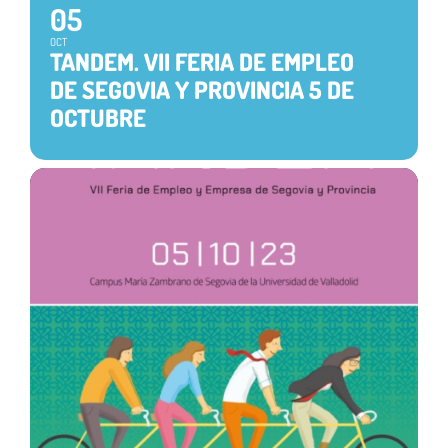
05
OCT
TANDEM. VII FERIA DE EMPLEO
DE SEGOVIA Y PROVINCIA 5 DE
OCTUBRE