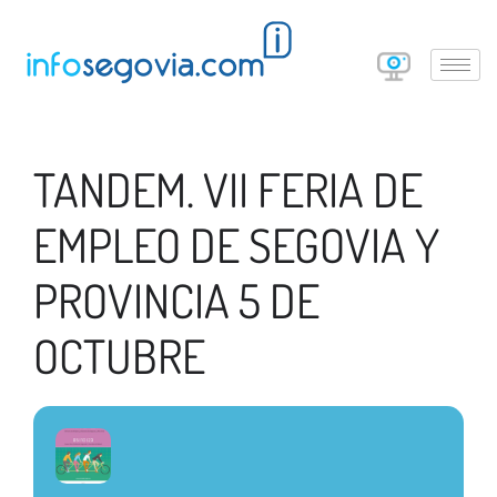
TANDEM. VII FERIA DE
EMPLEO DE SEGOVIA Y
PROVINCIA 5 DE
OCTUBRE