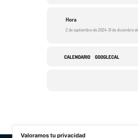
Hora
2 de septiembre de 2024
-
31 de diciembre d
CALENDARIO
GOOGLECAL
Valoramos tu privacidad