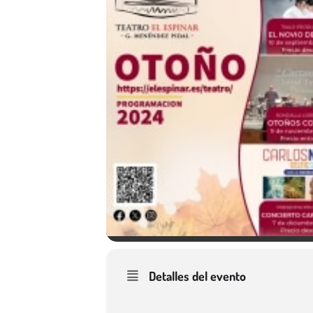
Detalles del evento