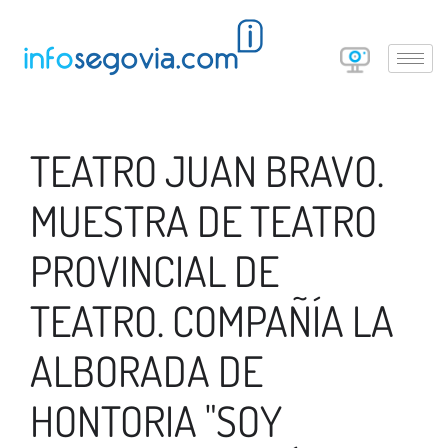
TEATRO JUAN BRAVO.
MUESTRA DE TEATRO
PROVINCIAL DE
TEATRO. COMPAÑÍA LA
ALBORADA DE
HONTORIA "SOY