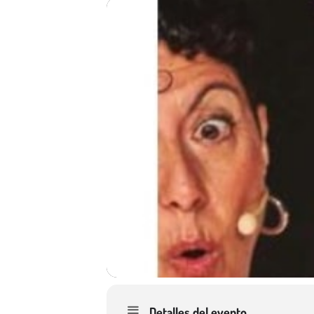
Detalles del evento