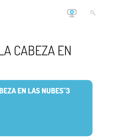
 LA CABEZA EN
ABEZA EN LAS NUBES"3