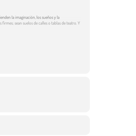
ienden la imaginación, los sueños y la
 firmes; sean suelos de calles o tablas de teatro. Y