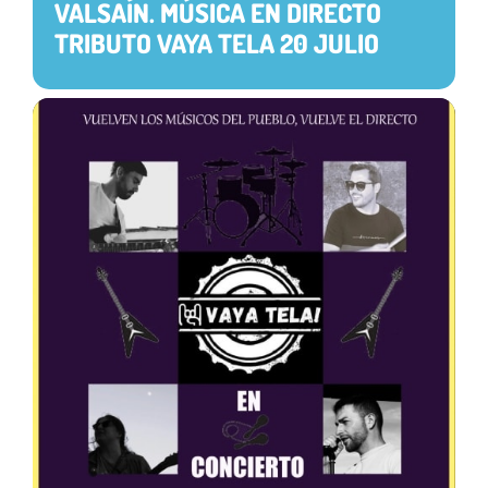
VALSAÍN. MÚSICA EN DIRECTO
TRIBUTO VAYA TELA 20 JULIO