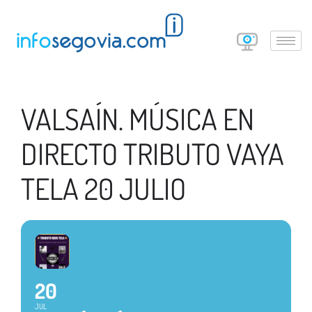
VALSAÍN. MÚSICA EN
DIRECTO TRIBUTO VAYA
TELA 20 JULIO
20
JUL