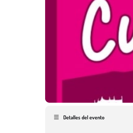
Detalles del evento