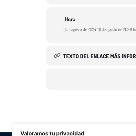
Hora
1 de agosto de 2024
-
31 de agosto de 2024
(To
TEXTO DEL ENLACE MÁS INFO
Valoramos tu privacidad