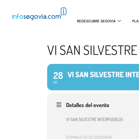
REDESCUBRE SEGOVIA
PLA
VI SAN SILVESTR
28
VI SAN SILVESTRE IN
DIC
Detalles del evento
VI SAN SILVESTRE INTERPUEBLOS
DOMINGO 28 DE DICIEMBRE