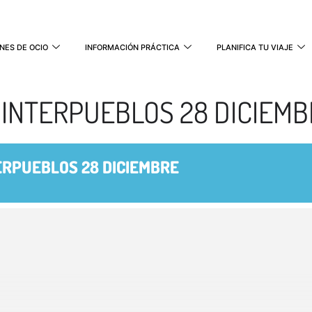
NES DE OCIO
INFORMACIÓN PRÁCTICA
PLANIFICA TU VIAJE
E INTERPUEBLOS 28 DICIEM
TERPUEBLOS 28 DICIEMBRE