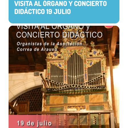
VISITA AL ÓRGANO Y CONCIERTO
DIDÁCTICO 19 JULIO