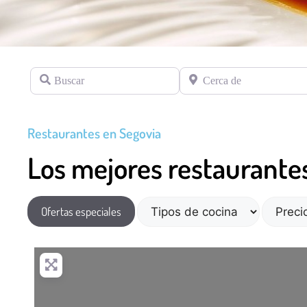
Buscar
Cerca de
Restaurantes en Segovia
Los mejores restaurante
Ofertas especiales