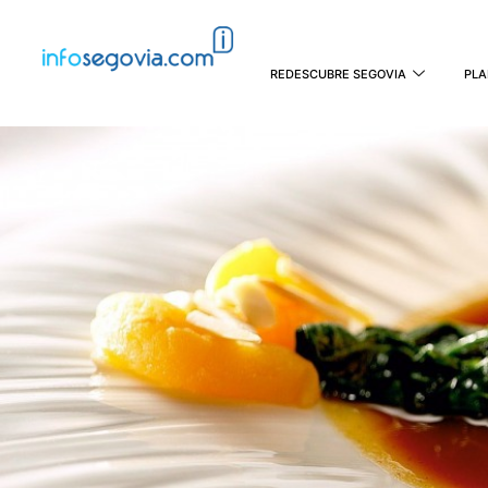
REDESCUBRE SEGOVIA
PLA