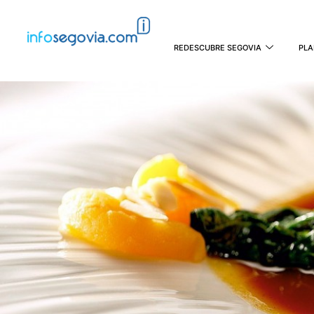
REDESCUBRE SEGOVIA
PLA