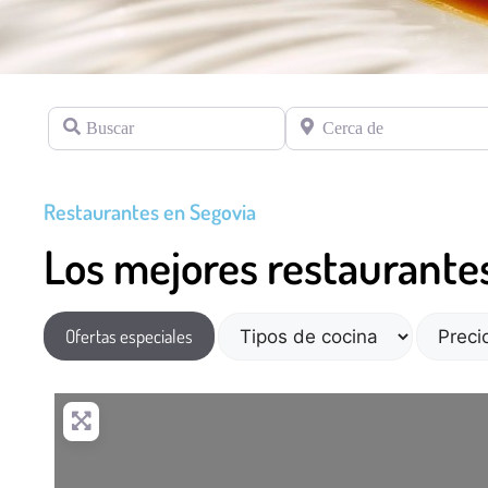
Buscar
Cerca de
Restaurantes en Segovia
Los mejores restaurante
Ofertas especiales