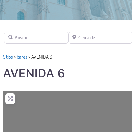
Buscar
Cerca de
Sitios
>
bares
>
AVENIDA 6
AVENIDA 6