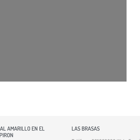
AL AMARILLO EN EL
LAS BRASAS
 PIRON