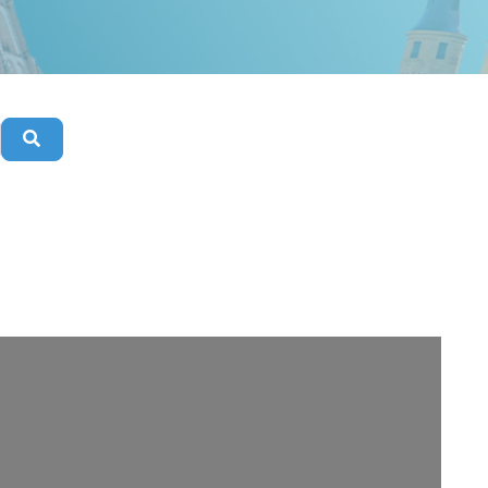
Buscar