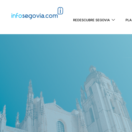
REDESCUBRE SEGOVIA
PLA