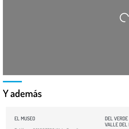
Cargando…
Y además
EL MUSEO
DEL VERDE 
VALLE DEL