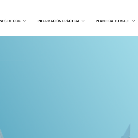
NES DE OCIO
INFORMACIÓN PRÁCTICA
PLANIFICA TU VIAJE