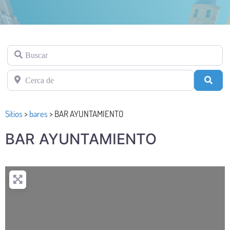
Buscar
Cerca de
Busc
Sitios
>
bares
>
BAR AYUNTAMIENTO
BAR AYUNTAMIENTO