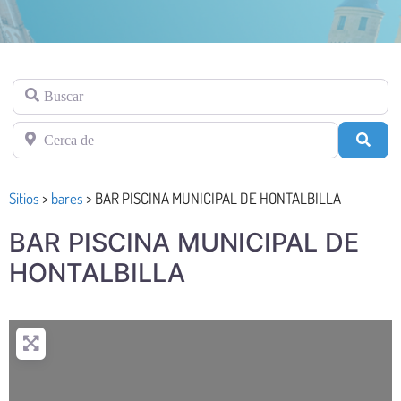
Buscar
Cerca de
Busc
Sitios
>
bares
>
BAR PISCINA MUNICIPAL DE HONTALBILLA
BAR PISCINA MUNICIPAL DE
HONTALBILLA