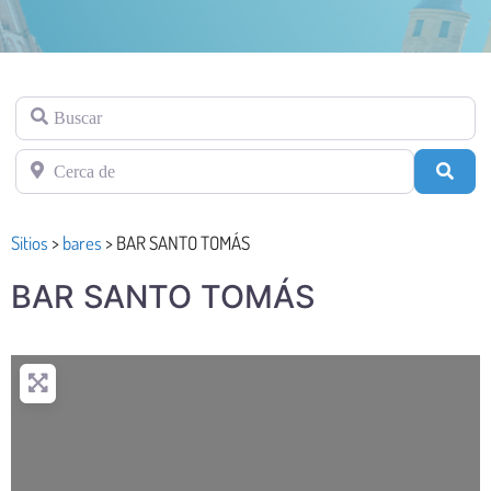
Buscar
Cerca de
Busc
Sitios
>
bares
>
BAR SANTO TOMÁS
BAR SANTO TOMÁS