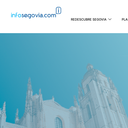
REDESCUBRE SEGOVIA
PLA