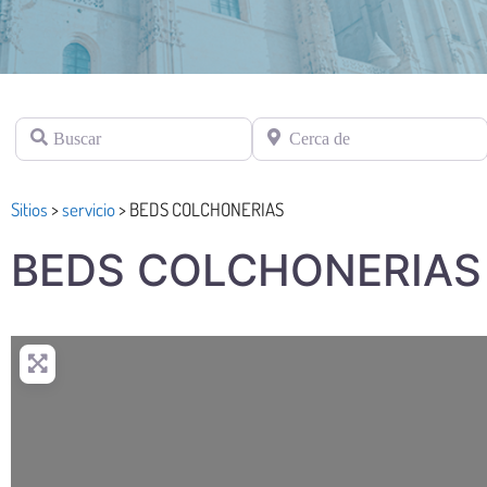
Buscar
Cerca de
Sitios
>
servicio
>
BEDS COLCHONERIAS
BEDS COLCHONERIAS