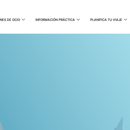
NES DE OCIO
INFORMACIÓN PRÁCTICA
PLANIFICA TU VIAJE