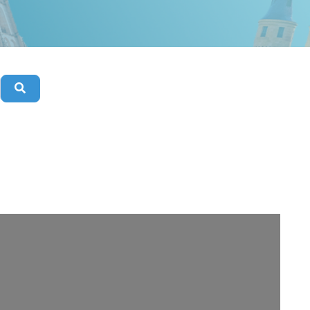
Buscar