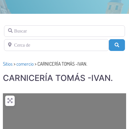
Buscar
Cerca de
Busc
Sitios
>
comercio
>
CARNICERÍA TOMÁS -IVAN.
CARNICERÍA TOMÁS -IVAN.