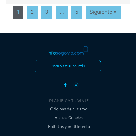
1
2
3
…
5
Siguiente »
INSCRIBIRSE AL BOLETÍN
PLANIFICA TU VIAJE
Oficinas de turismo
Visitas Guiadas
Folletos y multimedia