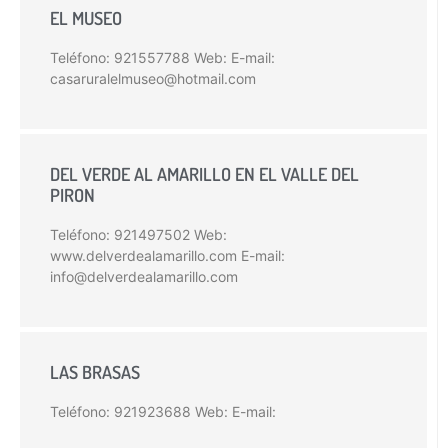
EL MUSEO
Teléfono: 921557788 Web: E-mail:
casaruralelmuseo@hotmail.com
DEL VERDE AL AMARILLO EN EL VALLE DEL
PIRON
Teléfono: 921497502 Web:
www.delverdealamarillo.com E-mail:
info@delverdealamarillo.com
LAS BRASAS
Teléfono: 921923688 Web: E-mail: