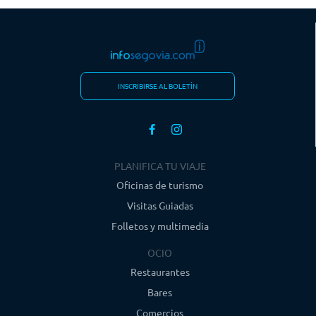
INSCRIBIRSE AL BOLETÍN
PLANIFICA TU VIAJE
Oficinas de turismo
Visitas Guiadas
Folletos y multimedia
OCIO
Restaurantes
Bares
Comercios