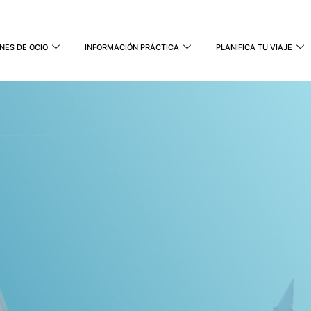
NES DE OCIO
INFORMACIÓN PRÁCTICA
PLANIFICA TU VIAJE