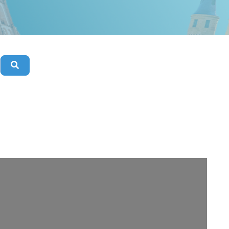
Buscar