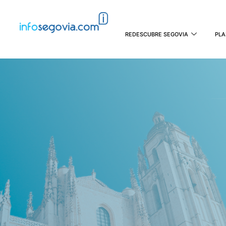
REDESCUBRE SEGOVIA
PLA