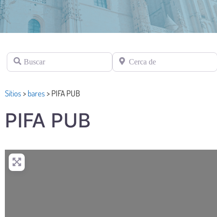
Buscar
Cerca de
Sitios
>
bares
>
PIFA PUB
PIFA PUB