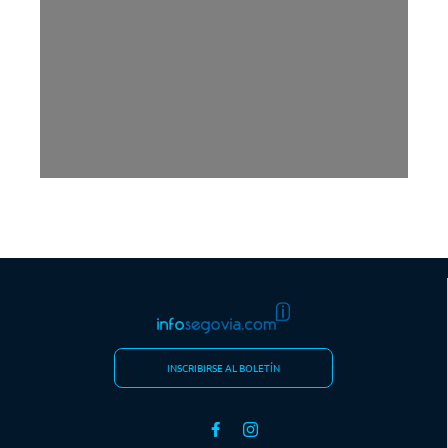
INSCRIBIRSE AL BOLETÍN