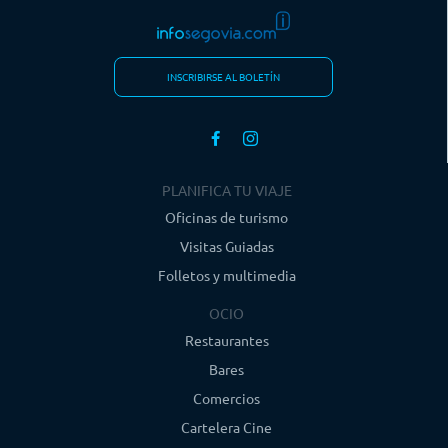
INSCRIBIRSE AL BOLETÍN
PLANIFICA TU VIAJE
Oficinas de turismo
Visitas Guiadas
Folletos y multimedia
OCIO
Restaurantes
Bares
Comercios
Cartelera Cine