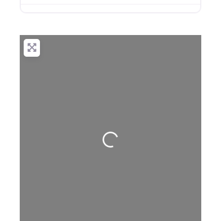
Cargando…