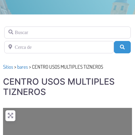
Buscar
Cerca de
Busc
Sitios
>
bares
>
CENTRO USOS MULTIPLES TIZNEROS
CENTRO USOS MULTIPLES
TIZNEROS