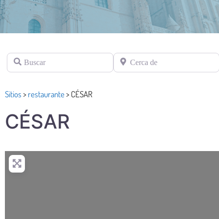
Buscar
Cerca de
Sitios
>
restaurante
>
CÉSAR
CÉSAR