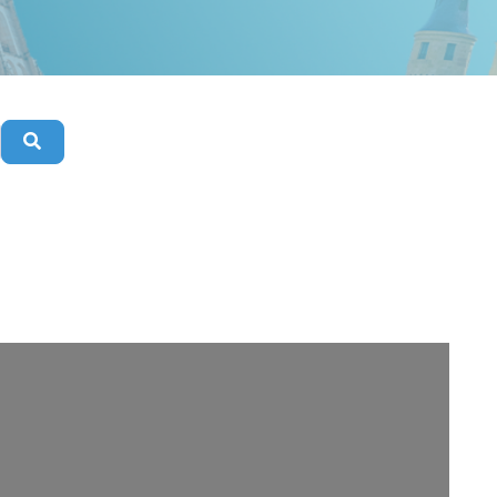
Buscar