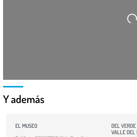
Ca
Y además
EL MUSEO
DEL VERDE 
VALLE DEL