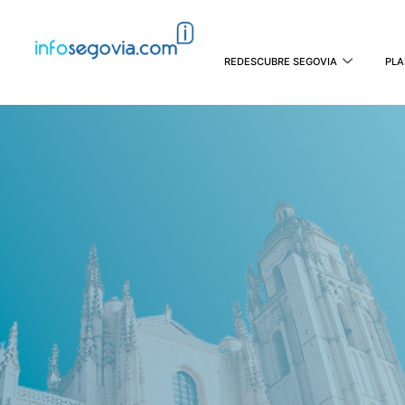
REDESCUBRE SEGOVIA
PLA