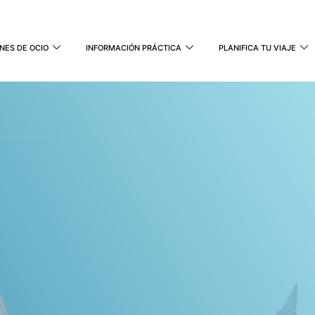
NES DE OCIO
INFORMACIÓN PRÁCTICA
PLANIFICA TU VIAJE