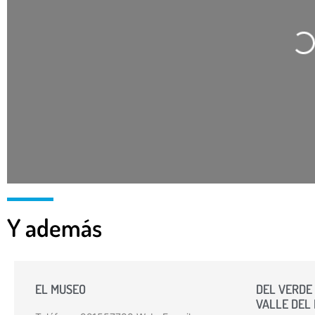
Cargando…
Y además
EL MUSEO
DEL VERDE 
VALLE DEL