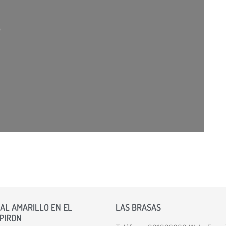
AL AMARILLO EN EL
LAS BRASAS
 PIRON