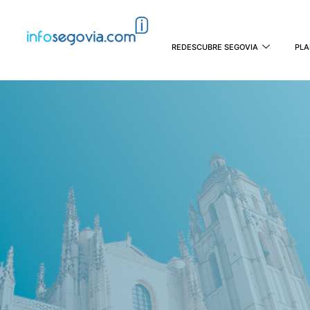
REDESCUBRE SEGOVIA
PLA