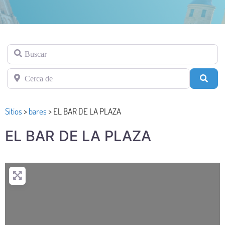
Buscar
Cerca de
Busc
Sitios
>
bares
>
EL BAR DE LA PLAZA
EL BAR DE LA PLAZA