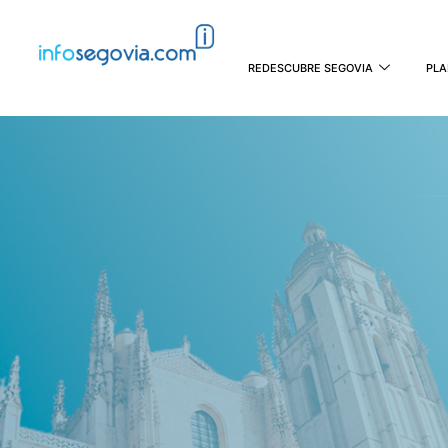
REDESCUBRE SEGOVIA
PLA