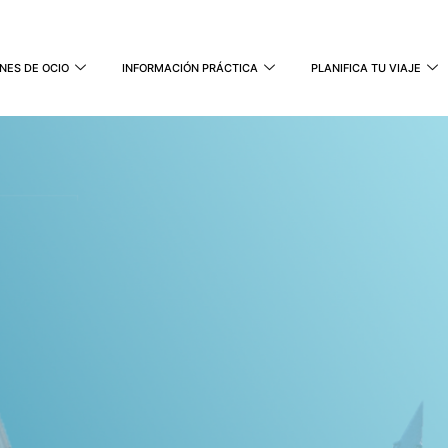
NES DE OCIO
INFORMACIÓN PRÁCTICA
PLANIFICA TU VIAJE