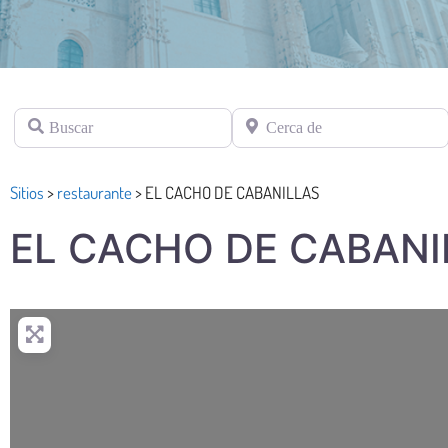
Buscar
Cerca de
Sitios
>
restaurante
>
EL CACHO DE CABANILLAS
EL CACHO DE CABANI