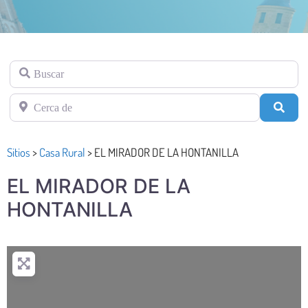
Buscar
Cerca de
Busc
Sitios
>
Casa Rural
>
EL MIRADOR DE LA HONTANILLA
EL MIRADOR DE LA
HONTANILLA