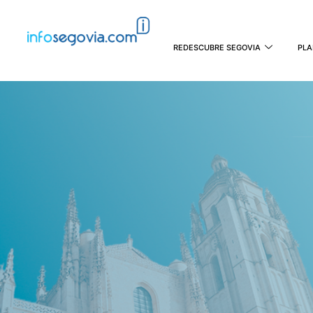
REDESCUBRE SEGOVIA
PLA