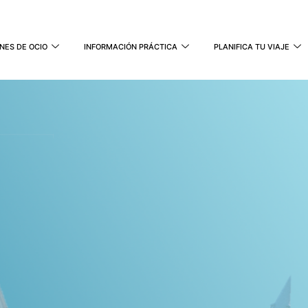
NES DE OCIO
INFORMACIÓN PRÁCTICA
PLANIFICA TU VIAJE