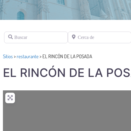
Buscar
Cerca de
Sitios
>
restaurante
>
EL RINCÓN DE LA POSADA
EL RINCÓN DE LA PO