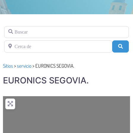
Buscar
Cerca de
Busc
Sitios
>
servicio
>
EURONICS SEGOVIA.
EURONICS SEGOVIA.