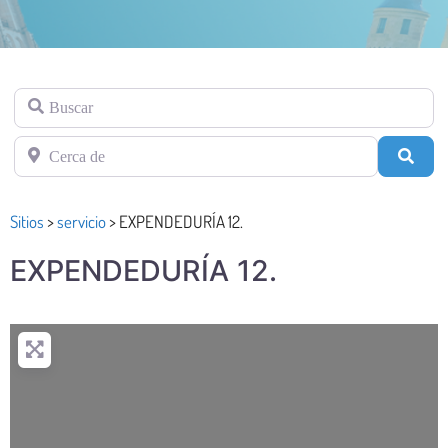
Buscar
Cerca de
Busc
Sitios
>
servicio
>
EXPENDEDURÍA 12.
EXPENDEDURÍA 12.