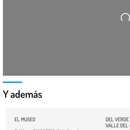
Ca
Y además
EL MUSEO
DEL VERDE 
VALLE DEL