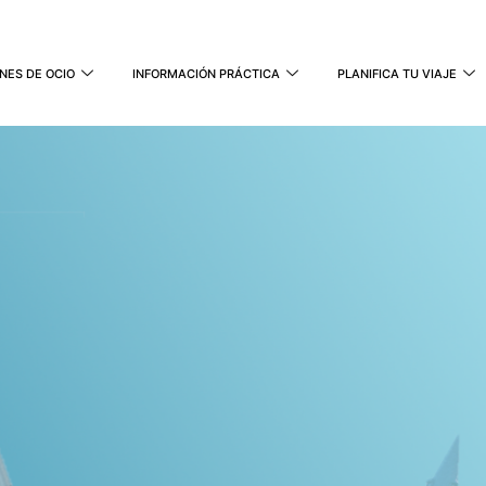
NES DE OCIO
INFORMACIÓN PRÁCTICA
PLANIFICA TU VIAJE