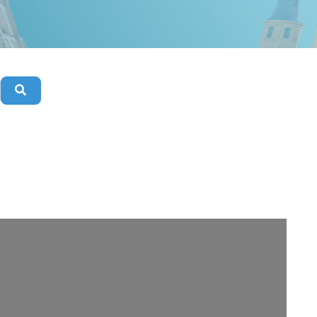
Buscar