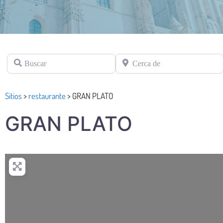
Buscar
Cerca de
Sitios
>
restaurante
>
GRAN PLATO
GRAN PLATO