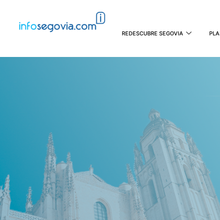
REDESCUBRE SEGOVIA
PLA