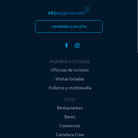
INSCRIBIRSE AL BOLETÍN
PLANIFICA TU VIAJE
Oficinas de turismo
Visitas Guiadas
Folletos y multimedia
OCIO
Restaurantes
Bares
Comercios
Cartelera Cine