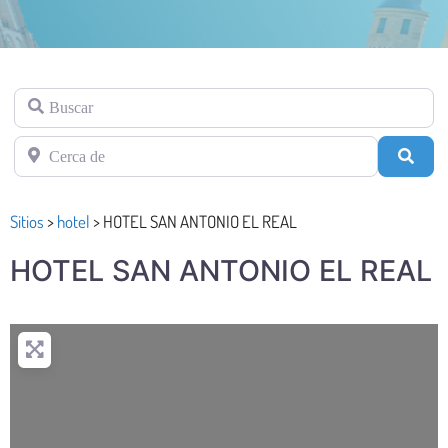
Buscar
Cerca de
Busc
Sitios
>
hotel
>
HOTEL SAN ANTONIO EL REAL
HOTEL SAN ANTONIO EL REAL