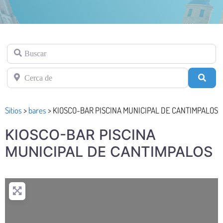
Buscar
Cerca de
Busc
Sitios
>
bares
>
KIOSCO-BAR PISCINA MUNICIPAL DE CANTIMPALOS
KIOSCO-BAR PISCINA
MUNICIPAL DE CANTIMPALOS