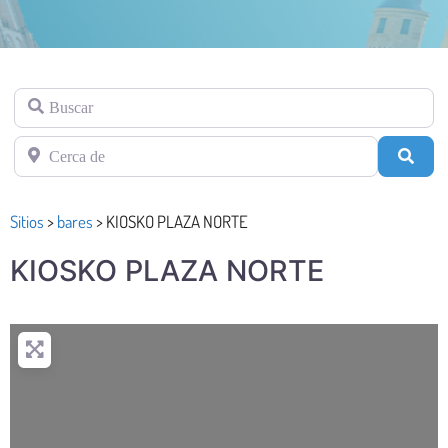
Buscar
Cerca de
Busc
Sitios
>
bares
>
KIOSKO PLAZA NORTE
KIOSKO PLAZA NORTE