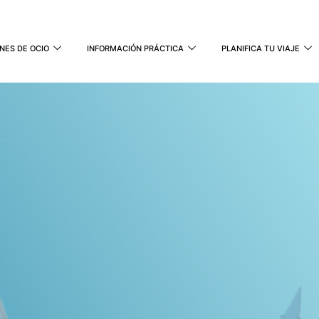
NES DE OCIO
INFORMACIÓN PRÁCTICA
PLANIFICA TU VIAJE