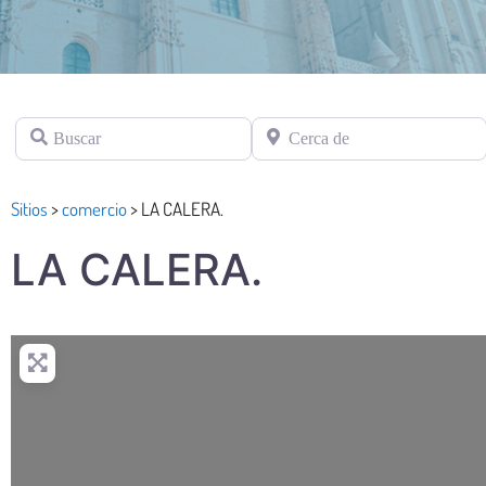
Buscar
Cerca de
Sitios
>
comercio
>
LA CALERA.
LA CALERA.