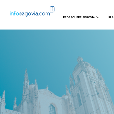
REDESCUBRE SEGOVIA
PLA