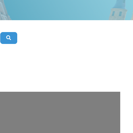
Buscar