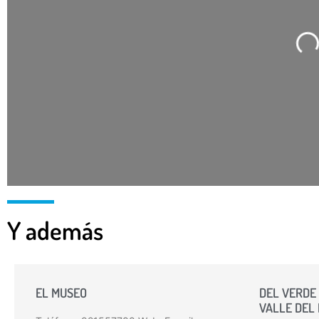
Ca
Y además
EL MUSEO
DEL VERDE 
VALLE DEL