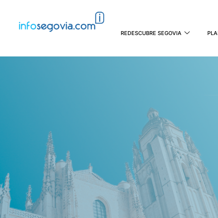
REDESCUBRE SEGOVIA
PLA