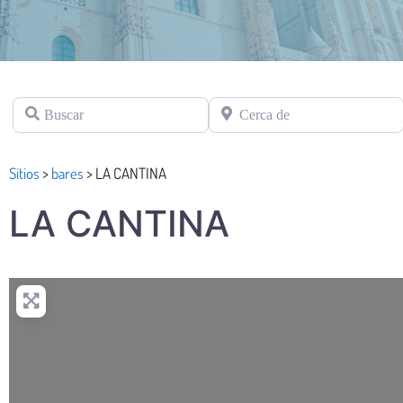
Buscar
Cerca de
Sitios
>
bares
>
LA CANTINA
LA CANTINA