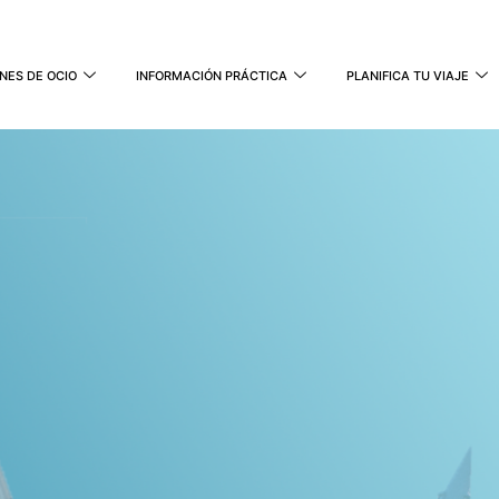
NES DE OCIO
INFORMACIÓN PRÁCTICA
PLANIFICA TU VIAJE