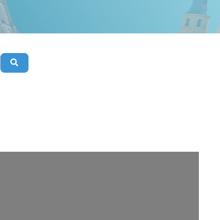
Buscar