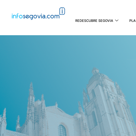
REDESCUBRE SEGOVIA
PLA