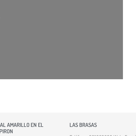
AL AMARILLO EN EL
LAS BRASAS
 PIRON