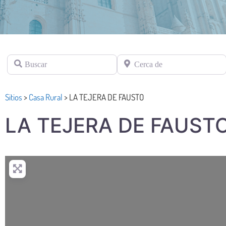
Buscar
Cerca de
Sitios
>
Casa Rural
>
LA TEJERA DE FAUSTO
LA TEJERA DE FAUST