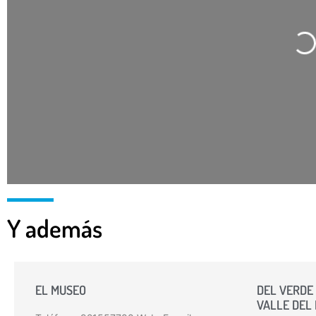
Cargando…
Y además
EL MUSEO
DEL VERDE 
VALLE DEL