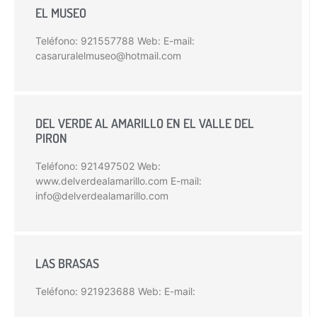
EL MUSEO
Teléfono: 921557788 Web: E-mail:
casaruralelmuseo@hotmail.com
DEL VERDE AL AMARILLO EN EL VALLE DEL
PIRON
Teléfono: 921497502 Web:
www.delverdealamarillo.com E-mail:
info@delverdealamarillo.com
LAS BRASAS
Teléfono: 921923688 Web: E-mail: