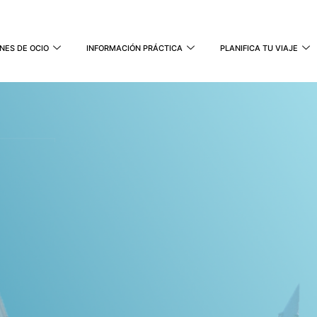
NES DE OCIO
INFORMACIÓN PRÁCTICA
PLANIFICA TU VIAJE