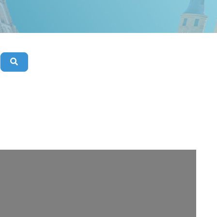
Buscar