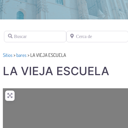
Buscar
Cerca de
Sitios
>
bares
>
LA VIEJA ESCUELA
LA VIEJA ESCUELA