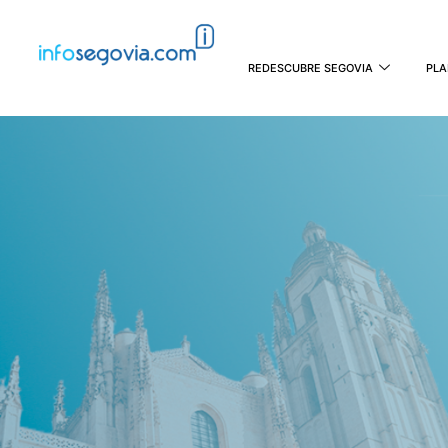
REDESCUBRE SEGOVIA
PLA