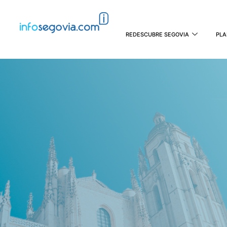
REDESCUBRE SEGOVIA
PLA