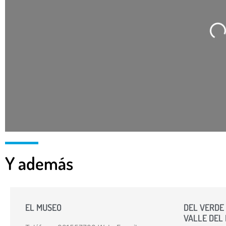
Ca
Y además
EL MUSEO
DEL VERDE 
VALLE DEL