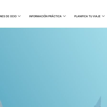
NES DE OCIO
INFORMACIÓN PRÁCTICA
PLANIFICA TU VIAJE