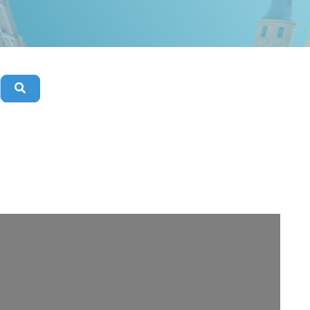
Buscar